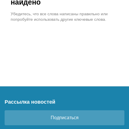
найдено
Убедитесь, что все слова написаны правильно или
попробуйте использовать другие ключевые слова.
Рассылка новостей
Подписаться