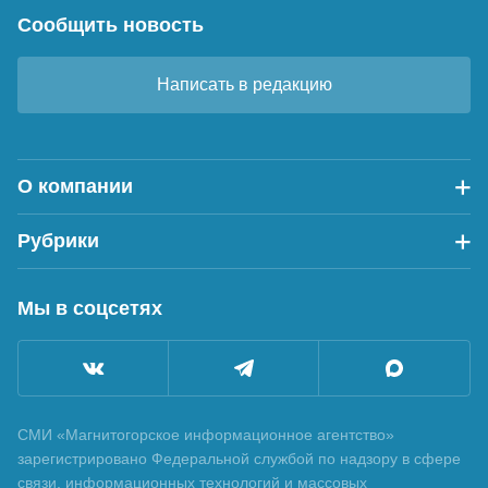
Сообщить новость
Написать в редакцию
О компании
Рубрики
Мы в соцсетях
СМИ «Магнитогорское информационное агентство»
зарегистрировано Федеральной службой по надзору в сфере
связи, информационных технологий и массовых