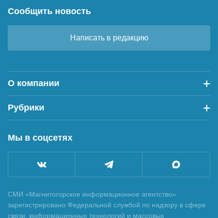
Сообщить новость
Написать в редакцию
О компании
Рубрики
Мы в соцсетях
СМИ «Магнитогорское информационное агентство»
зарегистрировано Федеральной службой по надзору в сфере
связи, информационных технологий и массовых