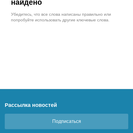
найдено
Убедитесь, что все слова написаны правильно или
попробуйте использовать другие ключевые слова.
Рассылка новостей
Подписаться