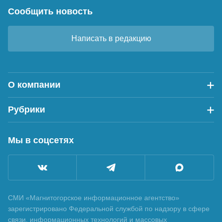
Сообщить новость
Написать в редакцию
О компании
Рубрики
Мы в соцсетях
СМИ «Магнитогорское информационное агентство»
зарегистрировано Федеральной службой по надзору в сфере
связи, информационных технологий и массовых