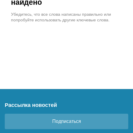
найдено
Убедитесь, что все слова написаны правильно или
попробуйте использовать другие ключевые слова.
Рассылка новостей
Подписаться