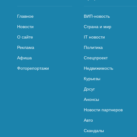
Главное
ВИП-новость
Новости
Страна и мир
О сайте
IT новости
Реклама
Политика
Афиша
Спецпроект
Фоторепортажи
Недвижимость
Курьезы
Досуг
Анонсы
Новости партнеров
Авто
Скандалы