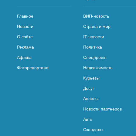
Главное
ВИП-новость
Новости
Страна и мир
О сайте
IT новости
Реклама
Политика
Афиша
Спецпроект
Фоторепортажи
Недвижимость
Курьезы
Досуг
Анонсы
Новости партнеров
Авто
Скандалы