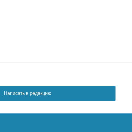
Написать в редакцию