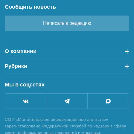
Сообщить новость
Написать в редакцию
О компании
Рубрики
Мы в соцсетях
СМИ «Магнитогорское информационное агентство»
зарегистрировано Федеральной службой по надзору в сфере
связи, информационных технологий и массовых