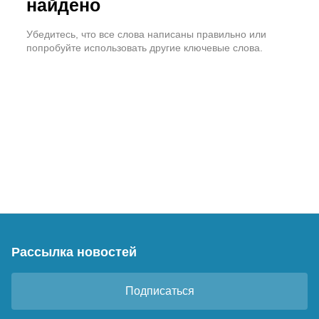
найдено
Убедитесь, что все слова написаны правильно или
попробуйте использовать другие ключевые слова.
Рассылка новостей
Подписаться