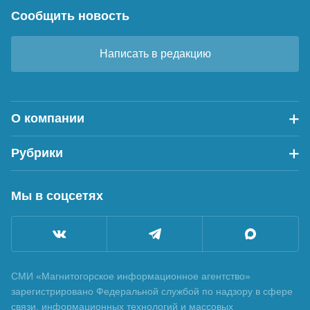
Сообщить новость
Написать в редакцию
О компании
Рубрики
Мы в соцсетях
СМИ «Магнитогорское информационное агентство»
зарегистрировано Федеральной службой по надзору в сфере
связи, информационных технологий и массовых