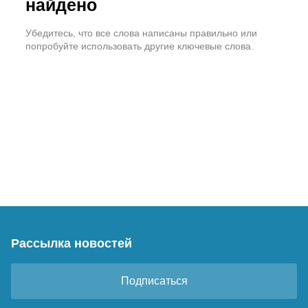
найдено
Убедитесь, что все слова написаны правильно или
попробуйте использовать другие ключевые слова.
Рассылка новостей
Подписаться