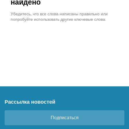
найдено
Убедитесь, что все слова написаны правильно или
попробуйте использовать другие ключевые слова.
Рассылка новостей
Подписаться