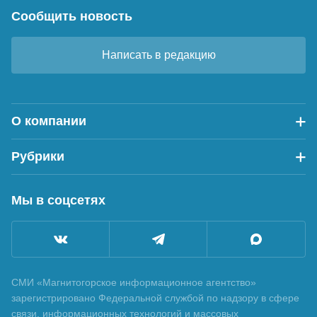
Сообщить новость
Написать в редакцию
О компании
Рубрики
Мы в соцсетях
СМИ «Магнитогорское информационное агентство»
зарегистрировано Федеральной службой по надзору в сфере
связи, информационных технологий и массовых