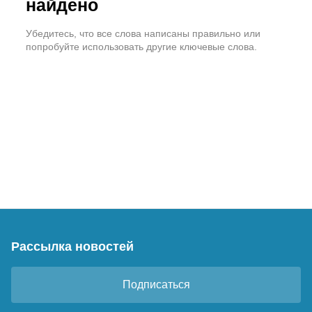
найдено
Убедитесь, что все слова написаны правильно или
попробуйте использовать другие ключевые слова.
Рассылка новостей
Подписаться