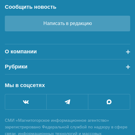
Сообщить новость
Написать в редакцию
О компании
Рубрики
Мы в соцсетях
СМИ «Магнитогорское информационное агентство»
зарегистрировано Федеральной службой по надзору в сфере
связи, информационных технологий и массовых