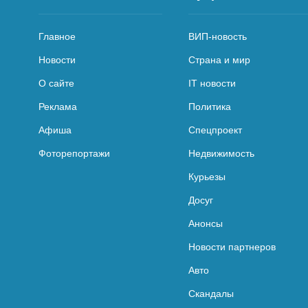
Главное
ВИП-новость
Новости
Страна и мир
О сайте
IT новости
Реклама
Политика
Афиша
Спецпроект
Фоторепортажи
Недвижимость
Курьезы
Досуг
Анонсы
Новости партнеров
Авто
Скандалы