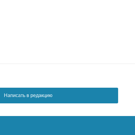
Написать в редакцию