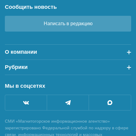
Сообщить новость
Написать в редакцию
О компании
Рубрики
Мы в соцсетях
СМИ «Магнитогорское информационное агентство»
зарегистрировано Федеральной службой по надзору в сфере
связи, информационных технологий и массовых