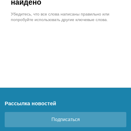
найдено
Убедитесь, что все слова написаны правильно или
попробуйте использовать другие ключевые слова.
Рассылка новостей
Подписаться