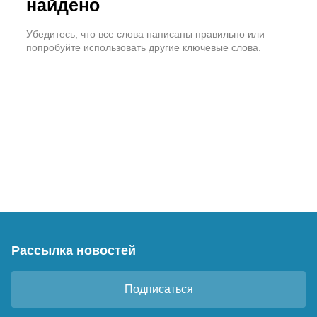
найдено
Убедитесь, что все слова написаны правильно или
попробуйте использовать другие ключевые слова.
Рассылка новостей
Подписаться