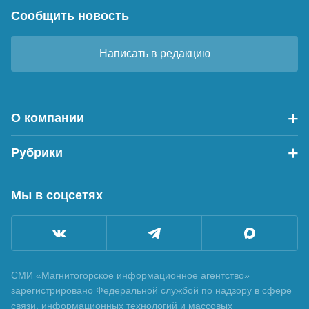
Сообщить новость
Написать в редакцию
О компании
Рубрики
Мы в соцсетях
СМИ «Магнитогорское информационное агентство»
зарегистрировано Федеральной службой по надзору в сфере
связи, информационных технологий и массовых