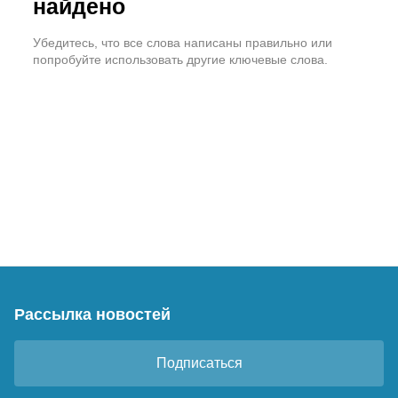
найдено
Убедитесь, что все слова написаны правильно или
попробуйте использовать другие ключевые слова.
Рассылка новостей
Подписаться