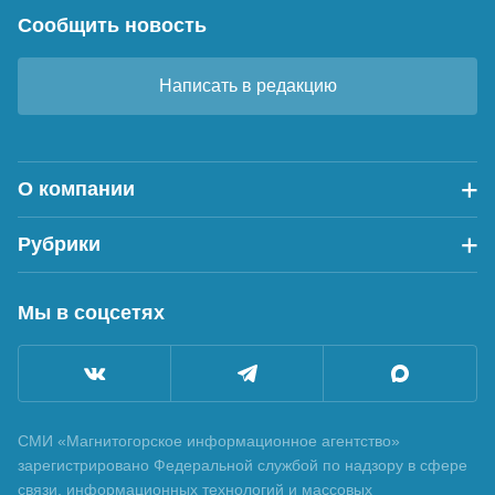
Сообщить новость
Написать в редакцию
О компании
Рубрики
Мы в соцсетях
СМИ «Магнитогорское информационное агентство»
зарегистрировано Федеральной службой по надзору в сфере
связи, информационных технологий и массовых