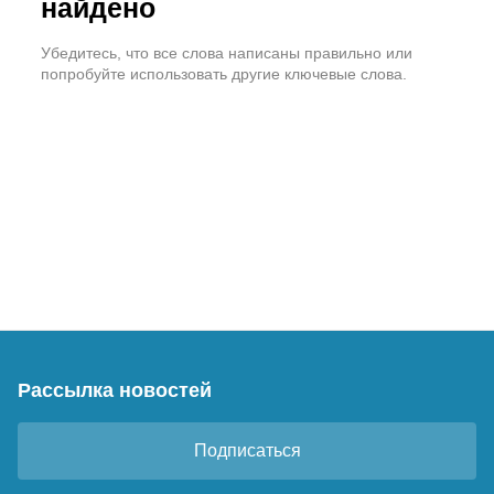
найдено
Убедитесь, что все слова написаны правильно или
попробуйте использовать другие ключевые слова.
Рассылка новостей
Подписаться