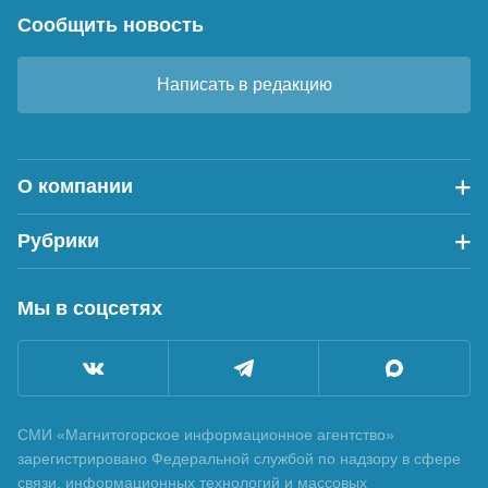
Сообщить новость
Написать в редакцию
О компании
Рубрики
Мы в соцсетях
СМИ «Магнитогорское информационное агентство»
зарегистрировано Федеральной службой по надзору в сфере
связи, информационных технологий и массовых