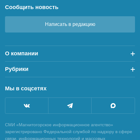
Сообщить новость
Написать в редакцию
О компании
Рубрики
Мы в соцсетях
СМИ «Магнитогорское информационное агентство»
зарегистрировано Федеральной службой по надзору в сфере
связи, информационных технологий и массовых