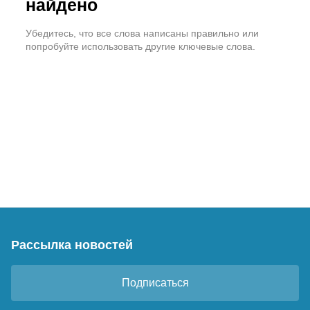
найдено
Убедитесь, что все слова написаны правильно или
попробуйте использовать другие ключевые слова.
Рассылка новостей
Подписаться