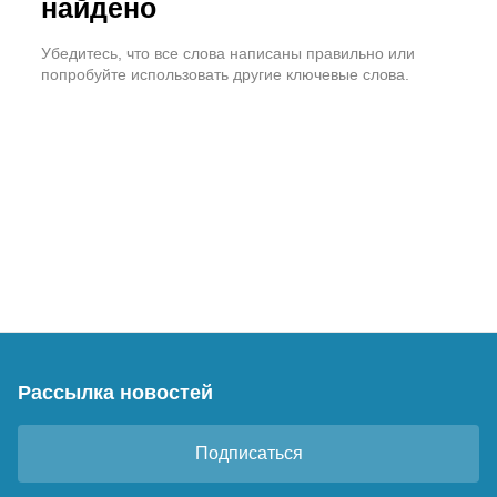
найдено
Убедитесь, что все слова написаны правильно или
попробуйте использовать другие ключевые слова.
Рассылка новостей
Подписаться