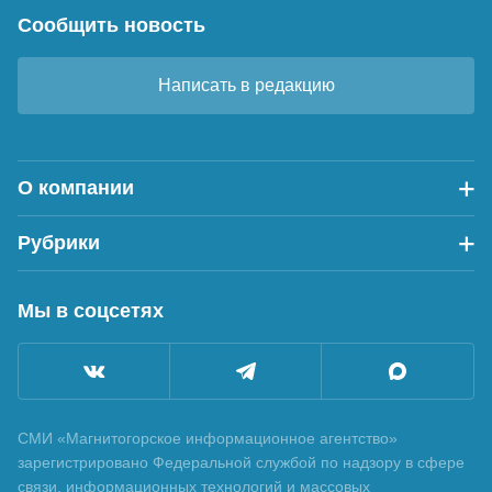
Сообщить новость
Написать в редакцию
О компании
Рубрики
Мы в соцсетях
СМИ «Магнитогорское информационное агентство»
зарегистрировано Федеральной службой по надзору в сфере
связи, информационных технологий и массовых