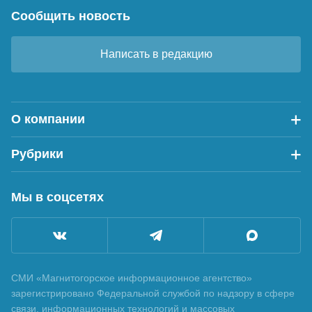
Сообщить новость
Написать в редакцию
О компании
Рубрики
Мы в соцсетях
СМИ «Магнитогорское информационное агентство»
зарегистрировано Федеральной службой по надзору в сфере
связи, информационных технологий и массовых