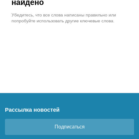
найдено
Убедитесь, что все слова написаны правильно или
попробуйте использовать другие ключевые слова.
Рассылка новостей
Подписаться