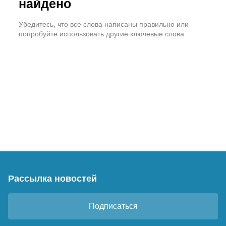
найдено
Убедитесь, что все слова написаны правильно или
попробуйте использовать другие ключевые слова.
Рассылка новостей
Подписаться