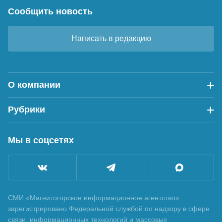
Сообщить новость
Написать в редакцию
О компании
Рубрики
Мы в соцсетях
СМИ «Магнитогорское информационное агентство»
зарегистрировано Федеральной службой по надзору в сфере
связи, информационных технологий и массовых