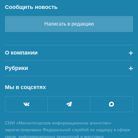
Сообщить новость
Написать в редакцию
О компании
Рубрики
Мы в соцсетях
СМИ «Магнитогорское информационное агентство»
зарегистрировано Федеральной службой по надзору в сфере
связи, информационных технологий и массовых