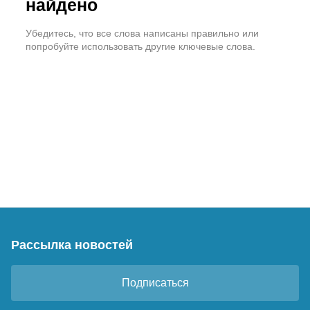
найдено
Убедитесь, что все слова написаны правильно или
попробуйте использовать другие ключевые слова.
Рассылка новостей
Подписаться