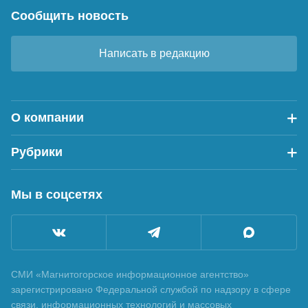
Сообщить новость
Написать в редакцию
О компании
Рубрики
Мы в соцсетях
СМИ «Магнитогорское информационное агентство»
зарегистрировано Федеральной службой по надзору в сфере
связи, информационных технологий и массовых