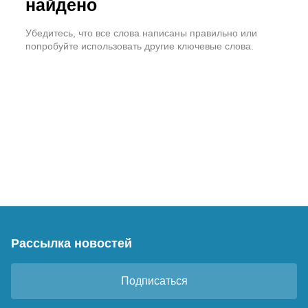
найдено
Убедитесь, что все слова написаны правильно или
попробуйте использовать другие ключевые слова.
Рассылка новостей
Подписаться