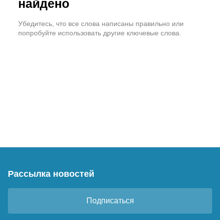
найдено
Убедитесь, что все слова написаны правильно или
попробуйте использовать другие ключевые слова.
Рассылка новостей
Подписаться