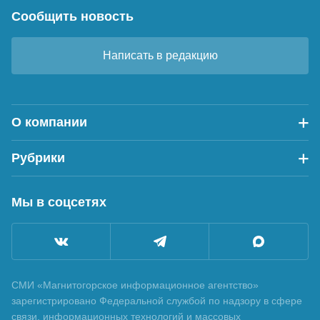
Сообщить новость
Написать в редакцию
О компании
Рубрики
Мы в соцсетях
СМИ «Магнитогорское информационное агентство»
зарегистрировано Федеральной службой по надзору в сфере
связи, информационных технологий и массовых