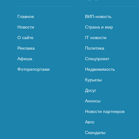
Главное
ВИП-новость
Новости
Страна и мир
О сайте
IT новости
Реклама
Политика
Афиша
Спецпроект
Фоторепортажи
Недвижимость
Курьезы
Досуг
Анонсы
Новости партнеров
Авто
Скандалы