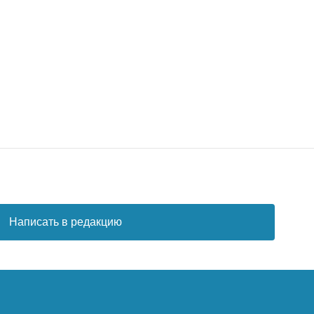
Написать в редакцию