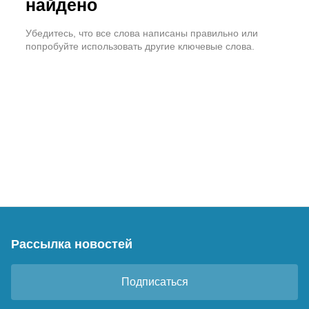
найдено
Убедитесь, что все слова написаны правильно или
попробуйте использовать другие ключевые слова.
Рассылка новостей
Подписаться