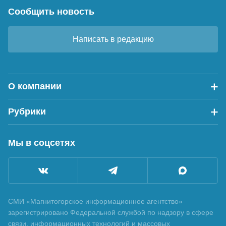
Сообщить новость
Написать в редакцию
О компании
Рубрики
Мы в соцсетях
СМИ «Магнитогорское информационное агентство»
зарегистрировано Федеральной службой по надзору в сфере
связи, информационных технологий и массовых