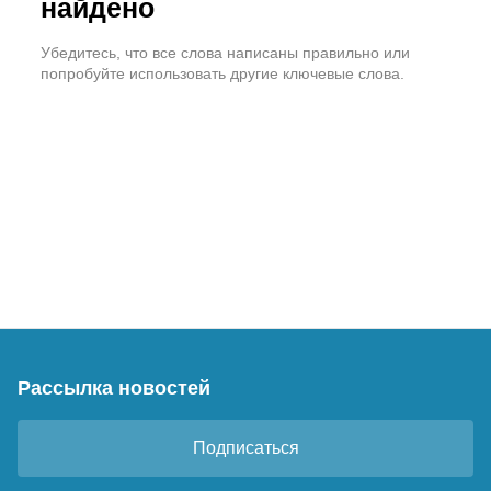
найдено
Убедитесь, что все слова написаны правильно или
попробуйте использовать другие ключевые слова.
Рассылка новостей
Подписаться