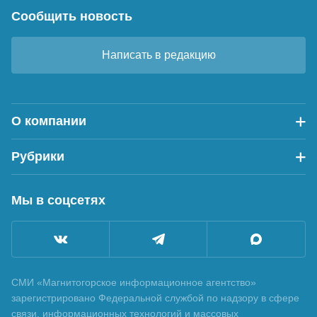
Сообщить новость
Написать в редакцию
О компании
Рубрики
Мы в соцсетях
СМИ «Магнитогорское информационное агентство»
зарегистрировано Федеральной службой по надзору в сфере
связи, информационных технологий и массовых