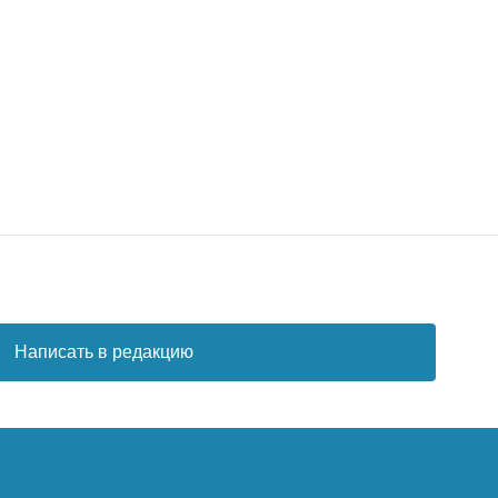
Написать в редакцию