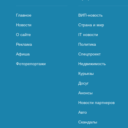
Главное
ВИП-новость
Новости
Страна и мир
О сайте
IT новости
Реклама
Политика
Афиша
Спецпроект
Фоторепортажи
Недвижимость
Курьезы
Досуг
Анонсы
Новости партнеров
Авто
Скандалы