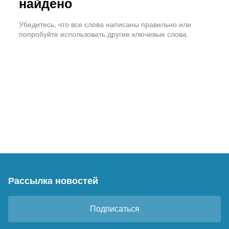
найдено
Убедитесь, что все слова написаны правильно или
попробуйте использовать другие ключевые слова.
Рассылка новостей
Подписаться