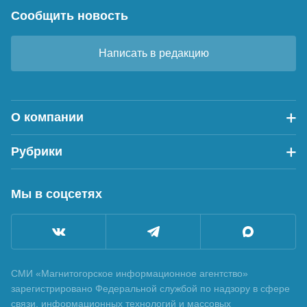
Сообщить новость
Написать в редакцию
О компании
Рубрики
Мы в соцсетях
СМИ «Магнитогорское информационное агентство»
зарегистрировано Федеральной службой по надзору в сфере
связи, информационных технологий и массовых