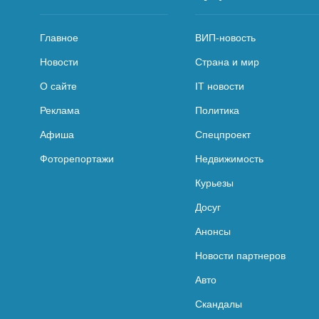
Главное
ВИП-новость
Новости
Страна и мир
О сайте
IT новости
Реклама
Политика
Афиша
Спецпроект
Фоторепортажи
Недвижимость
Курьезы
Досуг
Анонсы
Новости партнеров
Авто
Скандалы