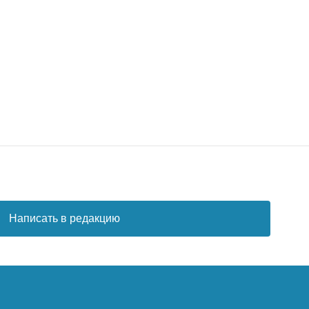
Написать в редакцию