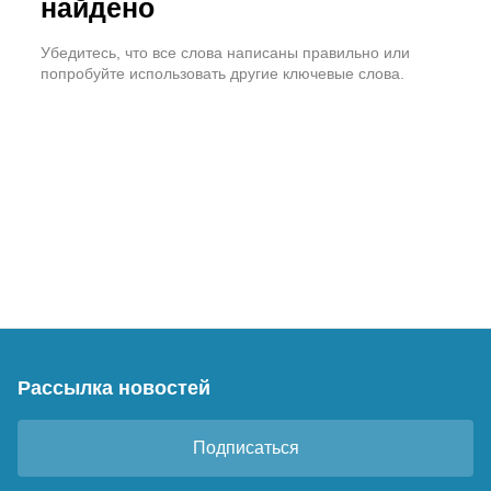
найдено
Убедитесь, что все слова написаны правильно или
попробуйте использовать другие ключевые слова.
Рассылка новостей
Подписаться