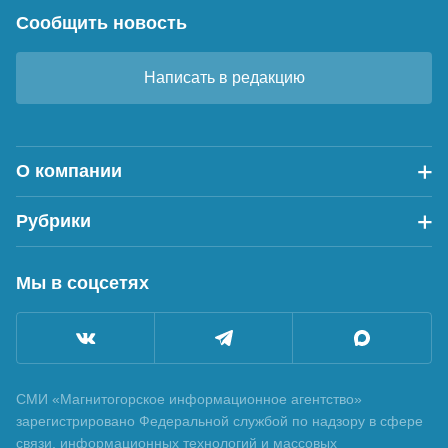
Сообщить новость
Написать в редакцию
О компании
Рубрики
Мы в соцсетях
СМИ «Магнитогорское информационное агентство»
зарегистрировано Федеральной службой по надзору в сфере
связи, информационных технологий и массовых