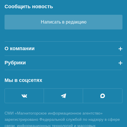
Сообщить новость
Написать в редакцию
О компании
Рубрики
Мы в соцсетях
СМИ «Магнитогорское информационное агентство»
зарегистрировано Федеральной службой по надзору в сфере
связи, информационных технологий и массовых