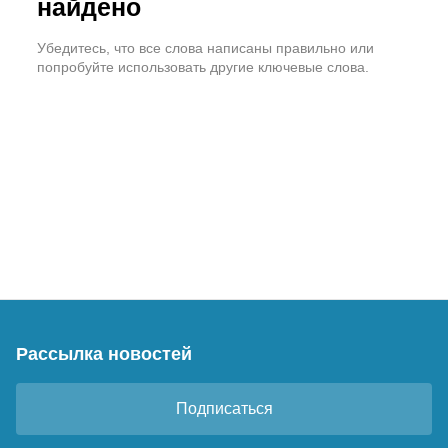
найдено
Убедитесь, что все слова написаны правильно или
попробуйте использовать другие ключевые слова.
Рассылка новостей
Подписаться