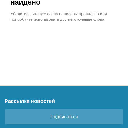
найдено
Убедитесь, что все слова написаны правильно или
попробуйте использовать другие ключевые слова.
Рассылка новостей
Подписаться