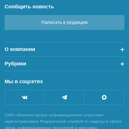
Сообщить новость
Написать в редакцию
О компании
Рубрики
Мы в соцсетях
СМИ «Магнитогорское информационное агентство»
зарегистрировано Федеральной службой по надзору в сфере
связи, информационных технологий и массовых