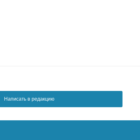
Написать в редакцию