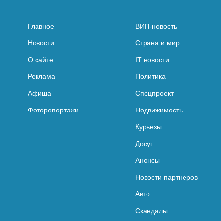
Главное
ВИП-новость
Новости
Страна и мир
О сайте
IT новости
Реклама
Политика
Афиша
Спецпроект
Фоторепортажи
Недвижимость
Курьезы
Досуг
Анонсы
Новости партнеров
Авто
Скандалы