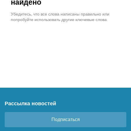
найдено
Убедитесь, что все слова написаны правильно или
попробуйте использовать другие ключевые слова.
Рассылка новостей
Подписаться