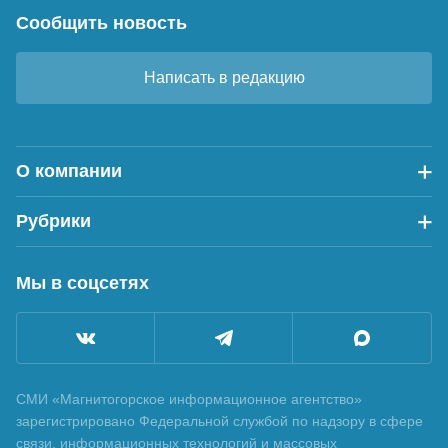
Сообщить новость
Написать в редакцию
О компании
Рубрики
Мы в соцсетях
СМИ «Магнитогорское информационное агентство»
зарегистрировано Федеральной службой по надзору в сфере
связи, информационных технологий и массовых