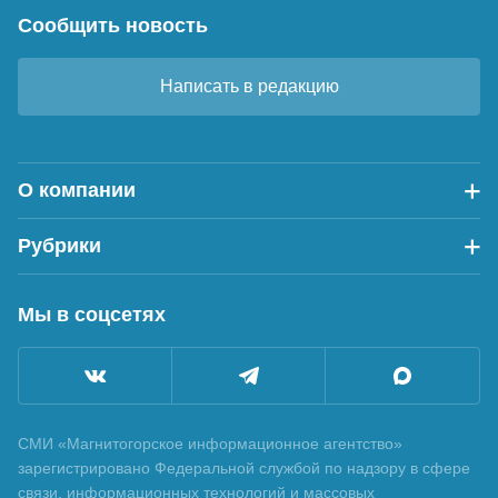
Сообщить новость
Написать в редакцию
О компании
Рубрики
Мы в соцсетях
СМИ «Магнитогорское информационное агентство»
зарегистрировано Федеральной службой по надзору в сфере
связи, информационных технологий и массовых