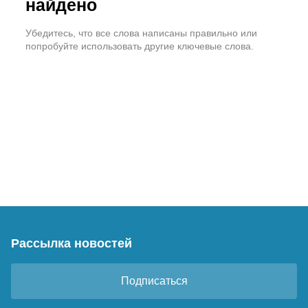
найдено
Убедитесь, что все слова написаны правильно или
попробуйте использовать другие ключевые слова.
Рассылка новостей
Подписаться