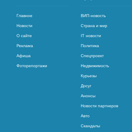
Главное
ВИП-новость
Новости
Страна и мир
О сайте
IT новости
Реклама
Политика
Афиша
Спецпроект
Фоторепортажи
Недвижимость
Курьезы
Досуг
Анонсы
Новости партнеров
Авто
Скандалы