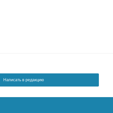
Написать в редакцию