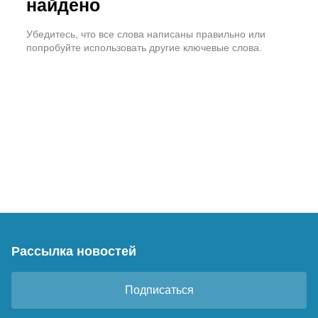
найдено
Убедитесь, что все слова написаны правильно или
попробуйте использовать другие ключевые слова.
Рассылка новостей
Подписаться