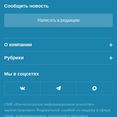
Сообщить новость
Написать в редакцию
О компании
Рубрики
Мы в соцсетях
СМИ «Магнитогорское информационное агентство»
зарегистрировано Федеральной службой по надзору в сфере
связи, информационных технологий и массовых