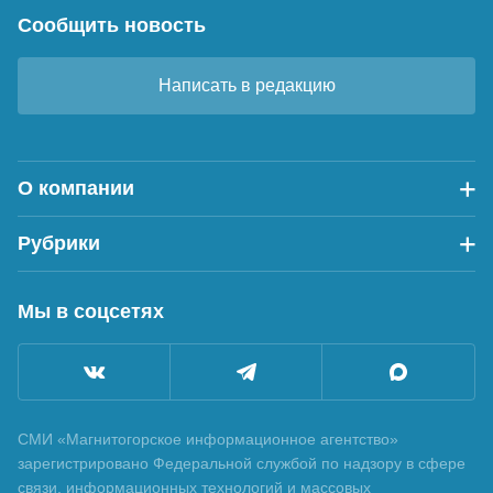
Сообщить новость
Написать в редакцию
О компании
Рубрики
Мы в соцсетях
СМИ «Магнитогорское информационное агентство»
зарегистрировано Федеральной службой по надзору в сфере
связи, информационных технологий и массовых