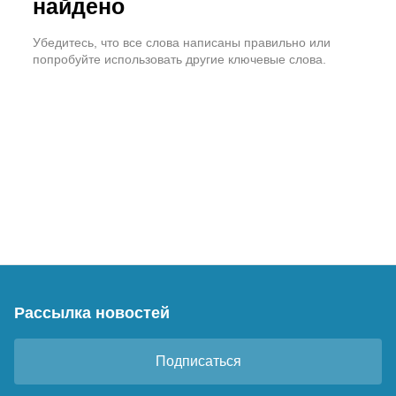
найдено
Убедитесь, что все слова написаны правильно или
попробуйте использовать другие ключевые слова.
Рассылка новостей
Подписаться