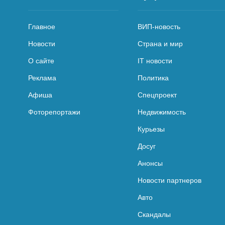
Главное
ВИП-новость
Новости
Страна и мир
О сайте
IT новости
Реклама
Политика
Афиша
Спецпроект
Фоторепортажи
Недвижимость
Курьезы
Досуг
Анонсы
Новости партнеров
Авто
Скандалы