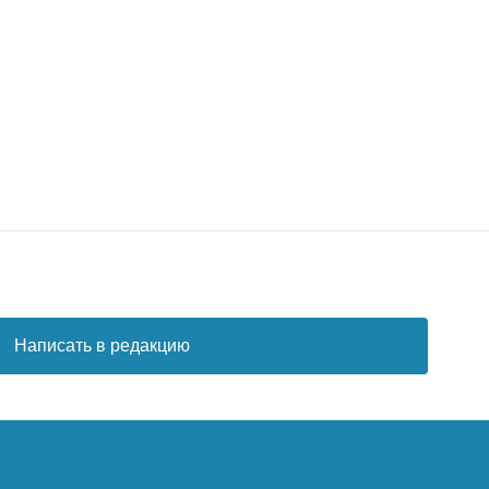
Написать в редакцию