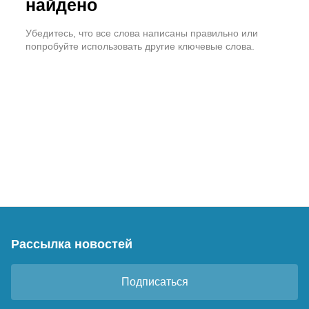
найдено
Убедитесь, что все слова написаны правильно или
попробуйте использовать другие ключевые слова.
Рассылка новостей
Подписаться