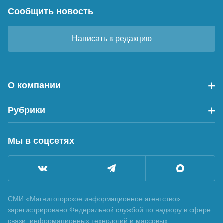
Сообщить новость
Написать в редакцию
О компании
Рубрики
Мы в соцсетях
СМИ «Магнитогорское информационное агентство»
зарегистрировано Федеральной службой по надзору в сфере
связи, информационных технологий и массовых