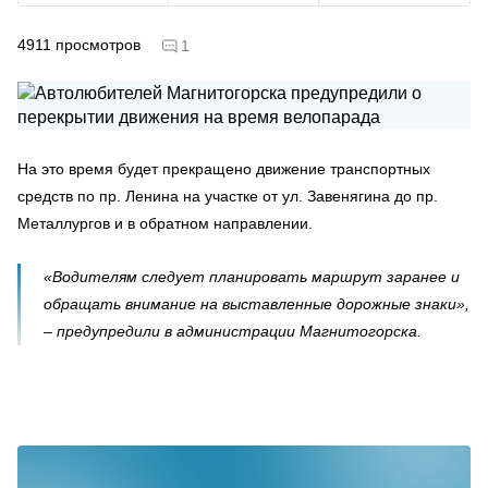
4911
просмотров
1
На это время будет прекращено движение транспортных
средств по пр. Ленина на участке от ул. Завенягина до пр.
Металлургов и в обратном направлении.
«Водителям следует планировать маршрут заранее и
обращать внимание на выставленные дорожные знаки»,
– предупредили в администрации Магнитогорска.