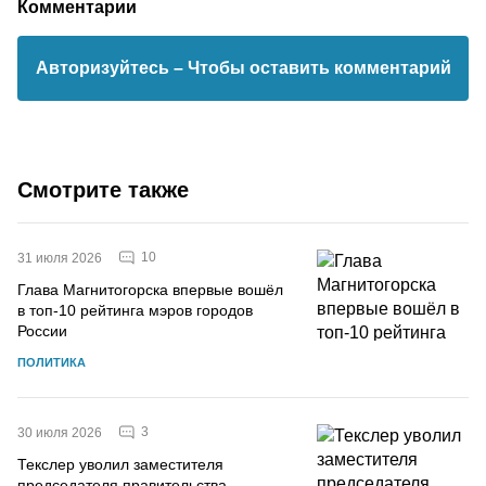
Комментарии
Авторизуйтесь
– Чтобы оставить комментарий
Смотрите также
10
31 июля 2026
Глава Магнитогорска впервые вошёл
в топ-10 рейтинга мэров городов
России
ПОЛИТИКА
3
30 июля 2026
Текслер уволил заместителя
председателя правительства