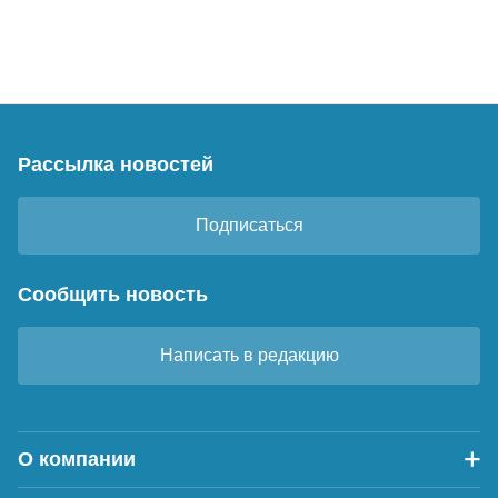
Рассылка новостей
Подписаться
Сообщить новость
Написать в редакцию
О компании