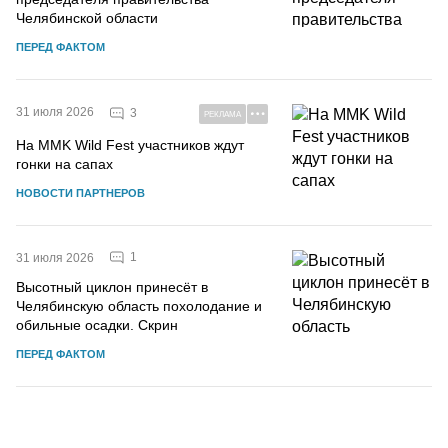
Челябинской области
ПЕРЕД ФАКТОМ
31 июля 2026
3
РЕКЛАМА
На MMK Wild Fest участников ждут
гонки на сапах
НОВОСТИ ПАРТНЕРОВ
1
31 июля 2026
Высотный циклон принесёт в
Челябинскую область похолодание и
обильные осадки. Скрин
ПЕРЕД ФАКТОМ