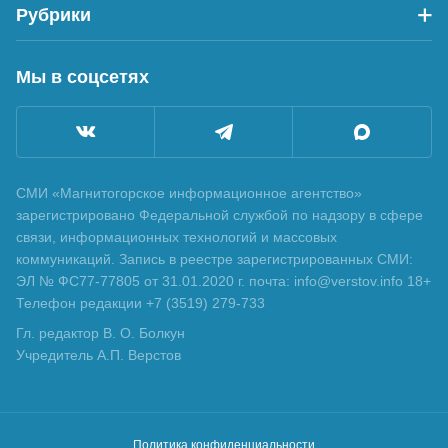
Рубрики
Мы в соцсетях
СМИ «Магнитогорское информационное агентство»
зарегистрировано Федеральной службой по надзору в сфере
связи, информационных технологий и массовых
коммуникаций. Запись в реестре зарегистрированных СМИ:
ЭЛ № ФС77-77805 от 31.01.2020 г. почта: info@verstov.info 18+
Телефон редакции +7 (3519) 279-733
Гл. редактор В. О. Болкун
Учредитель А.П. Верстов
Политика конфиденциальности