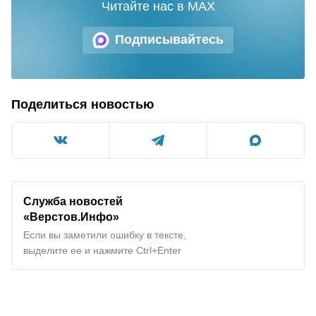
Читайте нас в MAX
Подписывайтесь
Поделиться новостью
Служба новостей
«Верстов.Инфо»
Если вы заметили ошибку в тексте,
выделите ее и нажмите Ctrl+Enter