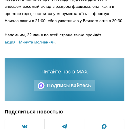
внесшем весомый вклад в разгром фашизма, она, как и в
прежние годы, состоится у монумента «Тыл – фронту».
Начало акции в 21:00, сбор участников у Вечного огня в 20:30.
Напомним, 22 июня по всей стране также пройдёт
акция «Минута молчания»
.
Читайте нас в MAX
Подписывайтесь
Поделиться новостью