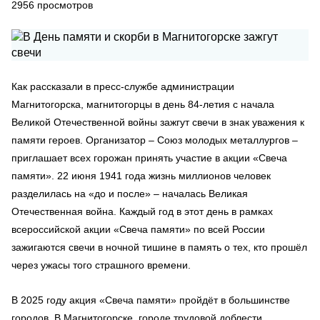
2956
просмотров
Как рассказали в пресс-службе администрации
Магнитогорска, магнитогорцы в день 84-летия с начала
Великой Отечественной войны зажгут свечи в знак уважения к
памяти героев. Организатор – Союз молодых металлургов –
приглашает всех горожан принять участие в акции «Свеча
памяти». 22 июня 1941 года жизнь миллионов человек
разделилась на «до и после» – началась Великая
Отечественная война. Каждый год в этот день в рамках
всероссийской акции «Свеча памяти» по всей России
зажигаются свечи в ночной тишине в память о тех, кто прошёл
через ужасы того страшного времени.
В 2025 году акция «Свеча памяти» пройдёт в большинстве
городов. В Магнитогорске, городе трудовой доблести,