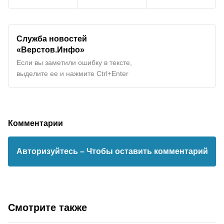
Служба новостей
«Верстов.Инфо»
Если вы заметили ошибку в тексте,
выделите ее и нажмите Ctrl+Enter
Комментарии
Авторизуйтесь
– Чтобы оставить комментарий
Смотрите также