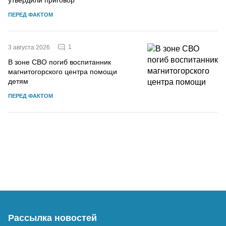
ПЕРЕД ФАКТОМ
1
3 августа 2026
В зоне СВО погиб воспитанник
магнитогорского центра помощи
детям
ПЕРЕД ФАКТОМ
Рассылка новостей