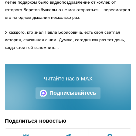
летие подарком было видеопоздравление от коллег, от
которого Верстов буквально не мог оторваться – пересмотрел
его на одном дыхании несколько раз.
У каждого, кто знал Павла Борисовича, есть своя светлая
история, связанная с ним. Думаю, сегодня как раз тот день,
когда стоит её вспомнить...
Читайте нас в MAX
Подписывайтесь
Поделиться новостью