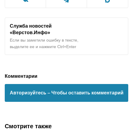
Служба новостей
«Верстов.Инфо»
Если вы заметили ошибку в тексте,
выделите ее и нажмите Ctrl+Enter
Комментарии
Авторизуйтесь
– Чтобы оставить комментарий
Смотрите также