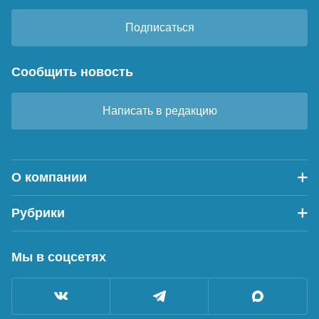
Подписаться
Сообщить новость
Написать в редакцию
О компании
Рубрики
Мы в соцсетях