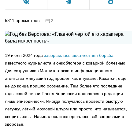
5311
просмотров
2
19 июля 2024 года
завершилась шестилетняя борьба
известного журналиста и онкоблогера с коварной болезнью.
Для сотрудников Магнитогорского информационного
агентства минувший год прошёл как в тумане. Кажется, ещё
не до конца пришло осознание. Тем более что последние
годы своей жизни Павел Борисович появлялся в редакции
лишь эпизодически. Иногда получалось провести быструю
летучку, лёгкий мозговой штурм или просто, что называется,
сверить часы. Начиналось и завершалось всё вопросами о
здоровье.