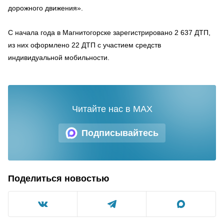
дорожного движения».
С начала года в Магнитогорске зарегистрировано 2 637 ДТП,
из них оформлено 22 ДТП с участием средств
индивидуальной мобильности.
Читайте нас в MAX
Подписывайтесь
Поделиться новостью