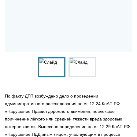
По факту ДТП возбуждено дело о проведении
административного расследования по ст. 12.24 КоАП РФ
«Нарушение Правил дорожного движения, повлекшее
причинение лёгкого или средней тяжести вреда здоровью
потерпевшего». Вынесено определение по ст. 12.29 КоАП РФ
«Нарушение ПДД иным лицом, участвующим в процессе