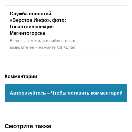
Служба новостей
«Верстов.Инфо», фото:
Госавтоинспекция
Магнитогорска
Если вы заметили ошибку в тексте,
выделите ее и нажмите Ctrl+Enter
Комментарии
Авторизуйтесь
– Чтобы оставить комментарий
Смотрите также