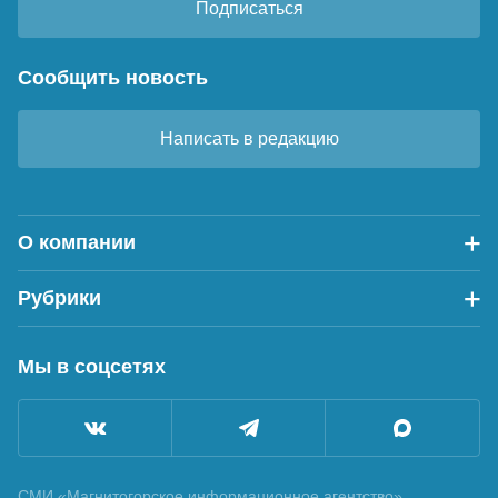
Подписаться
Сообщить новость
Написать в редакцию
О компании
Рубрики
Мы в соцсетях
СМИ «Магнитогорское информационное агентство»