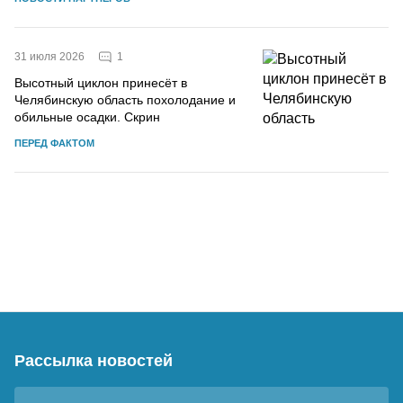
1
31 июля 2026
Высотный циклон принесёт в
Челябинскую область похолодание и
обильные осадки. Скрин
ПЕРЕД ФАКТОМ
Рассылка новостей