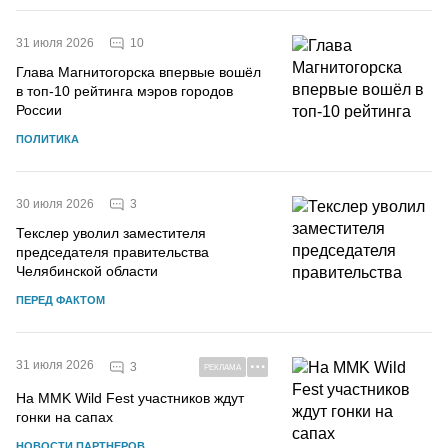
10
31 июля 2026
Глава Магнитогорска впервые вошёл
в топ-10 рейтинга мэров городов
России
ПОЛИТИКА
3
30 июля 2026
Текслер уволил заместителя
председателя правительства
Челябинской области
ПЕРЕД ФАКТОМ
31 июля 2026
3
РЕКЛАМА
На MMK Wild Fest участников ждут
гонки на сапах
НОВОСТИ ПАРТНЕРОВ