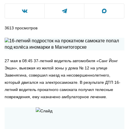
3613
просмотров
27 мая в 08:45 37-летний водитель автомобиля «Санг Йонг
Экшн», выезжая из жилой зоны у дома № 12 на улице
Завенягина, совершил наезд на несовершеннолетнего,
который двигался на электросамокате. В результате ДТП 16-
летний водитель прокатного самоката получил телесные
повреждения, ему назначено амбулаторное лечение.