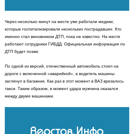
Через несколько минут на месте уже работали медики,
которые госпитализировали нескольких пострадавших. Кто
именно стал виновником ДТП, пока не известно. На месте
работают сотрудники ГИБДД. Официальная информация по
ДТП будет позже.
По одной из версий, отечественный автомобиль стоял на
дороге с включенной «аварийкой», а водитель машины
заглянул в багажник. Как раз в этот момент в ВАЗ врезалось
такси. Таким образом, в момент удара мужчина оказался
между двумя машинами.