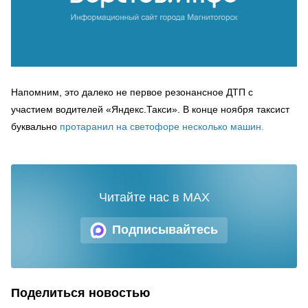
Напомним, это далеко не первое резонансное ДТП с
участием водителей «Яндекс.Такси». В конце ноября таксист
буквально
протаранил на светофоре несколько машин.
Читайте нас в MAX
Подписывайтесь
Поделиться новостью