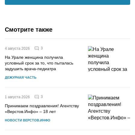
Смотрите также
3
4 августа 2026
На Урале женщина получила
условный срок за то, что пыталась
задушить врача-педиатра
ДЕЖУРНАЯ ЧАСТЬ
3
1 августа 2026
Принимаем поздравления! Агентству
«Верстов.Инфо» – 18 лет
НОВОСТИ ВЕРСТОВ.ИНФО