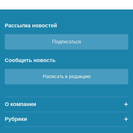
Рассылка новостей
Подписаться
Сообщить новость
Написать в редакцию
О компании
Рубрики