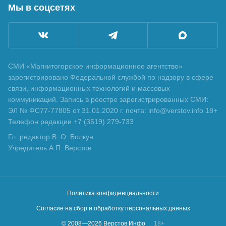
Мы в соцсетях
СМИ «Магнитогорское информационное агентство»
зарегистрировано Федеральной службой по надзору в сфере
связи, информационных технологий и массовых
коммуникаций. Запись в реестре зарегистрированных СМИ:
ЭЛ № ФС77-77805 от 31.01.2020 г. почта: info@verstov.info 18+
Телефон редакции +7 (3519) 279-733
Гл. редактор В. О. Болкун
Учредитель А.П. Верстов
Политика конфиденциальности
Согласие на сбор и обработку персональных данных
© 2008—
2026
Верстов.Инфо
18+