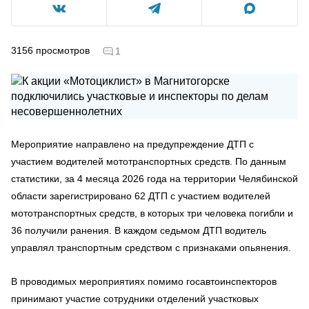
3156
просмотров
1
Мероприятие направлено на предупреждение ДТП с
участием водителей мототранспортных средств. По данным
статистики, за 4 месяца 2026 года на территории Челябинской
области зарегистрировано 62 ДТП с участием водителей
мототранспортных средств, в которых три человека погибли и
36 получили ранения. В каждом седьмом ДТП водитель
управлял транспортным средством с признаками опьянения.
В проводимых мероприятиях помимо госавтоинспекторов
принимают участие сотрудники отделений участковых