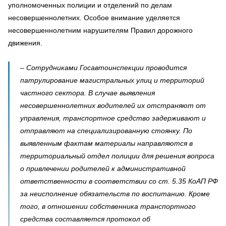
уполномоченных полиции и отделений по делам
несовершеннолетних. Особое внимание уделяется
несовершеннолетним нарушителям Правил дорожного
движения.
– Сотрудниками Госавтоинспекции проводится
патрулирование магистральных улиц и территорий
частного сектора. В случае выявления
несовершеннолетних водителей их отстраняют от
управления, транспортное средство задерживают и
отправляют на специализированную стоянку. По
выявленным фактам материалы направляются в
территориальный отдел полиции для решения вопроса
о привлечении родителей к административной
ответственности в соответствии со ст. 5.35 КоАП РФ
за неисполнение обязательств по воспитанию. Кроме
того, в отношении собственника транспортного
средства составляется протокол об