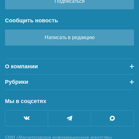
Подписаться
Сообщить новость
Написать в редакцию
О компании
Рубрики
Мы в соцсетях
СМИ «Магнитогорское информационное агентство»