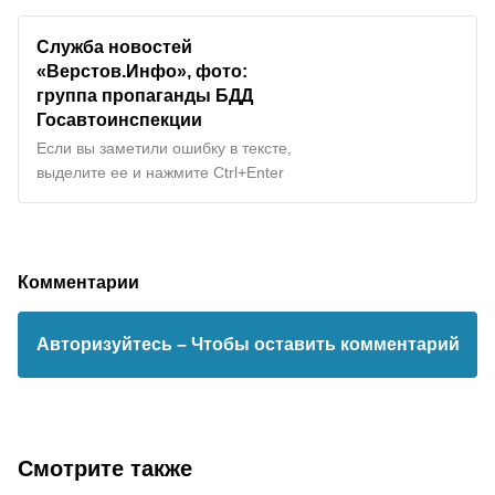
Служба новостей
«Верстов.Инфо», фото:
группа пропаганды БДД
Госавтоинспекции
Если вы заметили ошибку в тексте,
выделите ее и нажмите Ctrl+Enter
Комментарии
Авторизуйтесь
– Чтобы оставить комментарий
Смотрите также