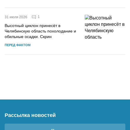
1
31 июля 2026
Высотный циклон принесёт в
Челябинскую область похолодание и
обильные осадки. Скрин
ПЕРЕД ФАКТОМ
Рассылка новостей