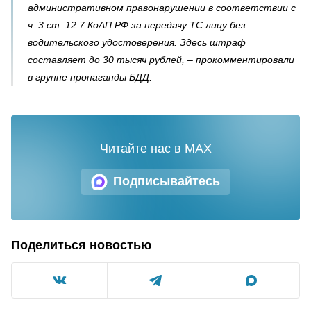
административном правонарушении в соответствии с
ч. 3 ст. 12.7 КоАП РФ за передачу ТС лицу без
водительского удостоверения. Здесь штраф
составляет до 30 тысяч рублей, – прокомментировали
в группе пропаганды БДД.
Читайте нас в MAX
Подписывайтесь
Поделиться новостью