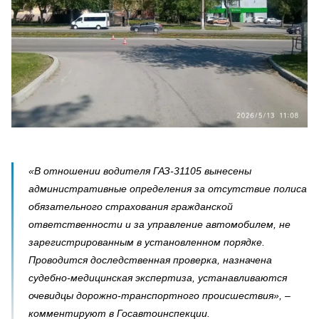
«В отношении водителя ГАЗ-31105 вынесены
административные определения за отсутствие полиса
обязательного страхования гражданской
ответственности и за управление автомобилем, не
зарегистрированным в установленном порядке.
Проводится доследственная проверка, назначена
судебно-медицинская экспертиза, устанавливаются
очевидцы дорожно-транспортного происшествия», –
комментируют в Госавтоинспекции.