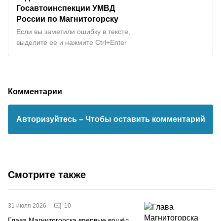
Госавтоинспекции УМВД
России по Магнитогорску
Если вы заметили ошибку в тексте,
выделите ее и нажмите Ctrl+Enter
Комментарии
Авторизуйтесь
– Чтобы оставить комментарий
Смотрите также
10
31 июля 2026
Глава Магнитогорска впервые вошёл