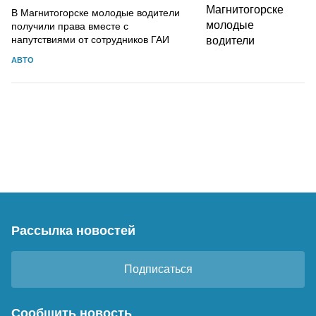
В Магнитогорске молодые водители
получили права вместе с
напутствиями от сотрудников ГАИ
АВТО
Рассылка новостей
Подписаться
Сообщить новость