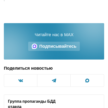
Читайте нас в MAX
Подписывайтесь
Поделиться новостью
Группа пропаганды БДД
отдела