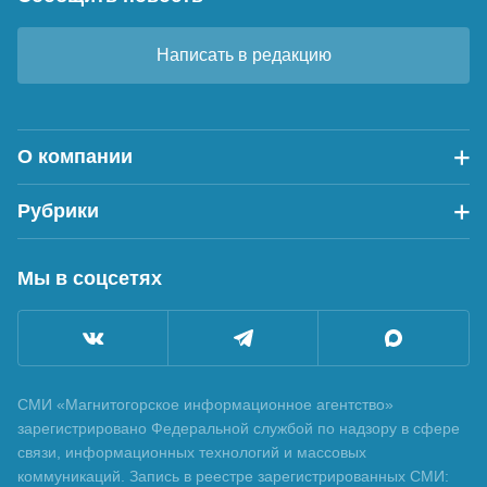
Написать в редакцию
О компании
Рубрики
Мы в соцсетях
СМИ «Магнитогорское информационное агентство»
зарегистрировано Федеральной службой по надзору в сфере
связи, информационных технологий и массовых
коммуникаций. Запись в реестре зарегистрированных СМИ: