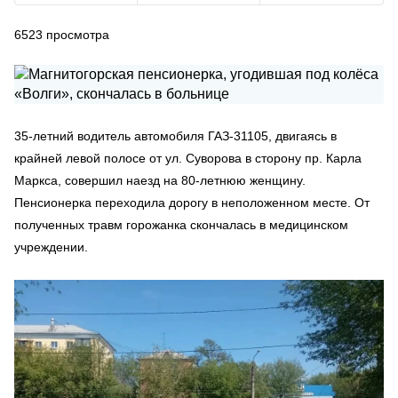
6523
просмотра
35-летний водитель автомобиля ГАЗ-31105, двигаясь в
крайней левой полосе от ул. Суворова в сторону пр. Карла
Маркса, совершил наезд на 80-летнюю женщину.
Пенсионерка переходила дорогу в неположенном месте. От
полученных травм горожанка скончалась в медицинском
учреждении.