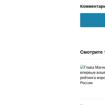
Комментар
Смотрите 