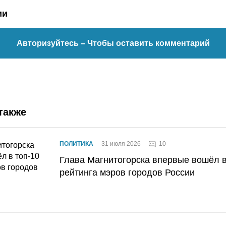
ии
Авторизуйтесь
– Чтобы оставить комментарий
также
10
ПОЛИТИКА
31 июля 2026
Глава Магнитогорска впервые вошёл в
рейтинга мэров городов России