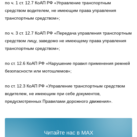
по ч. 1 ст. 12.7 КоАП РФ «Управление транспортным
средством водителем, не имеющим права управления
транспортным средством»;
по ч. 3 ст. 12.7 КоАП РФ «Передача управления транспортным
средством лицу, заведомо не имеющему права управления
транспортным средством»;
по ст. 12.6 КоАП РФ «Нарушение правил применения ремней
безопасности или мотошлемов»;
по ст. 12.3 КоАП РФ «Управление транспортным средством
водителем, не имеющим при себе документов,
предусмотренных Правилами дорожного движения».
Читайте нас в MAX