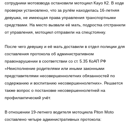
сотрудники мотовзвода остановили мотоцикл Kayo К2. В ходе
проверки установлено, что за рулём находилась 16-летняя
девушка, не имеющая права управления транспортными
средствами. На место вызвали её мать, подростка отстранили
от управления, мотоцикл отправили на спецстоянку.
После чего девушку и её мать доставили в отдел полиции для
составления протокола об административном
правонарушении в соответствии со ст. 5.35 КоАП РФ
«Неисполнение родителями или иными законными
представителями несовершеннолетних обязанностей по
содержанию и воспитанию несовершеннолетних». Решается
также вопрос о постановке несовершеннолетней на
профилактический учёт.
В отношении 19-летнего водителя мотоцикла Piton Moto
составлено четыре административных протокола: