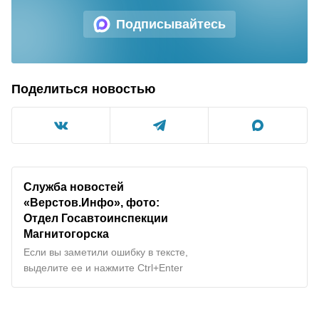
Подписывайтесь
Поделиться новостью
Служба новостей
«Верстов.Инфо», фото:
Отдел Госавтоинспекции
Магнитогорска
Если вы заметили ошибку в тексте,
выделите ее и нажмите Ctrl+Enter