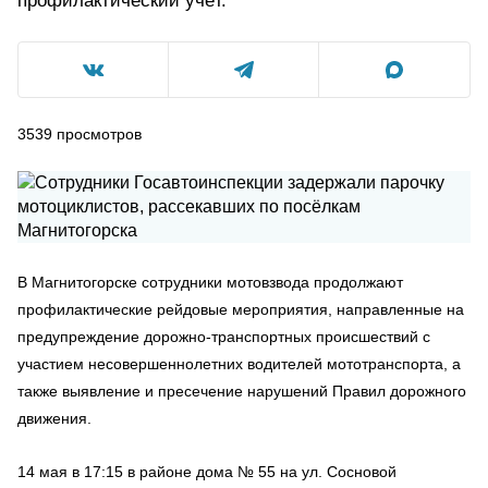
профилактический учёт.
3539
просмотров
В Магнитогорске сотрудники мотовзвода продолжают
профилактические рейдовые мероприятия, направленные на
предупреждение дорожно-транспортных происшествий с
участием несовершеннолетних водителей мототранспорта, а
также выявление и пресечение нарушений Правил дорожного
движения.
14 мая в 17:15 в районе дома № 55 на ул. Сосновой