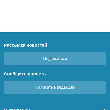
Рассылка новостей
Подписаться
Сообщить новость
Написать в редакцию