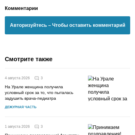
Комментарии
Авторизуйтесь
– Чтобы оставить комментарий
Смотрите также
3
4 августа 2026
На Урале женщина получила
условный срок за то, что пыталась
задушить врача-педиатра
ДЕЖУРНАЯ ЧАСТЬ
3
1 августа 2026