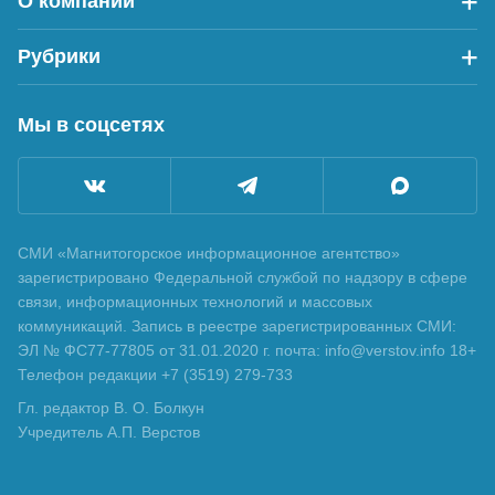
О компании
Рубрики
Мы в соцсетях
СМИ «Магнитогорское информационное агентство»
зарегистрировано Федеральной службой по надзору в сфере
связи, информационных технологий и массовых
коммуникаций. Запись в реестре зарегистрированных СМИ:
ЭЛ № ФС77-77805 от 31.01.2020 г. почта: info@verstov.info 18+
Телефон редакции +7 (3519) 279-733
Гл. редактор В. О. Болкун
Учредитель А.П. Верстов