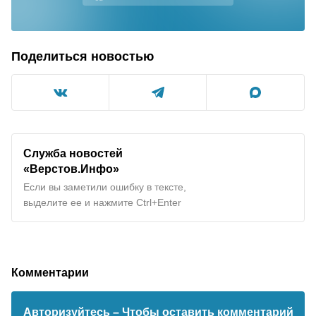
Поделиться новостью
Служба новостей
«Верстов.Инфо»
Если вы заметили ошибку в тексте,
выделите ее и нажмите Ctrl+Enter
Комментарии
Авторизуйтесь
– Чтобы оставить комментарий