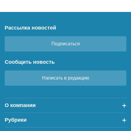
Рассылка новостей
Подписаться
Сообщить новость
Написать в редакцию
О компании
Рубрики