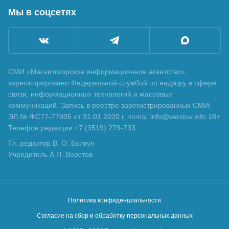
Мы в соцсетях
СМИ «Магнитогорское информационное агентство»
зарегистрировано Федеральной службой по надзору в сфере
связи, информационных технологий и массовых
коммуникаций. Запись в реестре зарегистрированных СМИ:
ЭЛ № ФС77-77805 от 31.01.2020 г. почта: info@verstov.info 18+
Телефон редакции +7 (3519) 279-733
Гл. редактор В. О. Болкун
Учредитель А.П. Верстов
Политика конфиденциальности
Согласие на сбор и обработку персональных данных