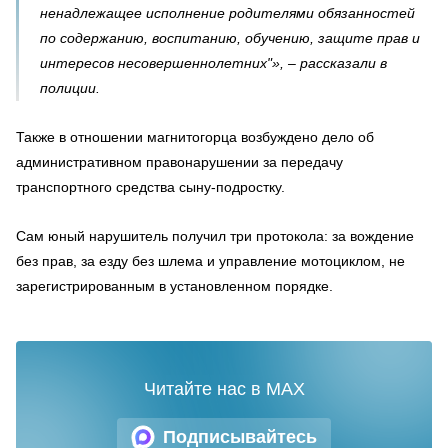
ненадлежащее исполнение родителями обязанностей
по содержанию, воспитанию, обучению, защите прав и
интересов несовершеннолетних"», – рассказали в
полиции.
Также в отношении магнитогорца возбуждено дело об
административном правонарушении за передачу
транспортного средства сыну-подростку.
Сам юный нарушитель получил три протокола: за вождение
без прав, за езду без шлема и управление мотоциклом, не
зарегистрированным в установленном порядке.
Читайте нас в MAX
Подписывайтесь