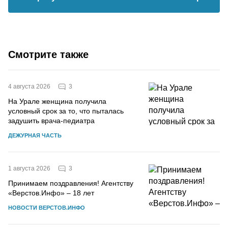
Смотрите также
3
4 августа 2026
На Урале женщина получила
условный срок за то, что пыталась
задушить врача-педиатра
ДЕЖУРНАЯ ЧАСТЬ
3
1 августа 2026
Принимаем поздравления! Агентству
«Верстов.Инфо» – 18 лет
НОВОСТИ ВЕРСТОВ.ИНФО