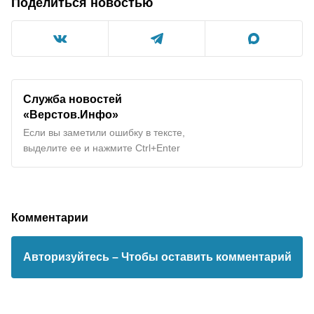
Поделиться новостью
Служба новостей
«Верстов.Инфо»
Если вы заметили ошибку в тексте,
выделите ее и нажмите Ctrl+Enter
Комментарии
Авторизуйтесь
– Чтобы оставить комментарий