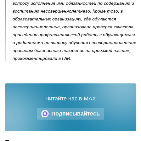
вопросу исполнения ими обязанностей по содержанию и
воспитанию несовершеннолетнего. Кроме того, в
образовательных организациях, где обучаются
несовершеннолетние, организована проверка качества
проведения профилактической работы с обучающимися
и родителями по вопросу обучения несовершеннолетних
правилам безопасного поведения на проезжей части», –
прокомментировали в ГАИ.
Читайте нас в MAX
Подписывайтесь