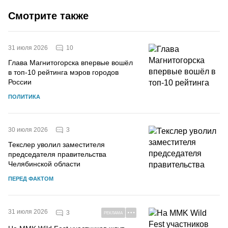
Смотрите также
10
31 июля 2026
Глава Магнитогорска впервые вошёл
в топ-10 рейтинга мэров городов
России
ПОЛИТИКА
3
30 июля 2026
Текслер уволил заместителя
председателя правительства
Челябинской области
ПЕРЕД ФАКТОМ
31 июля 2026
3
РЕКЛАМА