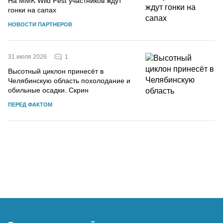
На MMK Wild Fest участников ждут
гонки на сапах
НОВОСТИ ПАРТНЕРОВ
1
31 июля 2026
Высотный циклон принесёт в
Челябинскую область похолодание и
обильные осадки. Скрин
ПЕРЕД ФАКТОМ