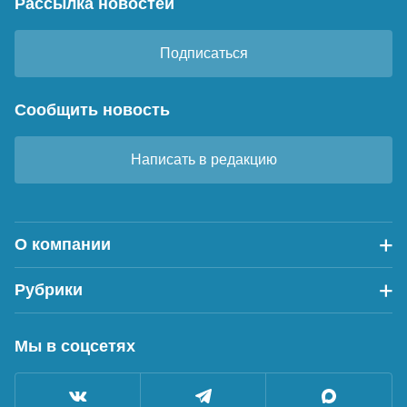
Рассылка новостей
Подписаться
Сообщить новость
Написать в редакцию
О компании
Рубрики
Мы в соцсетях