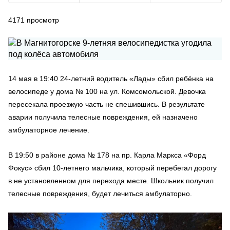
4171
просмотр
14 мая в 19:40 24-летний водитель «Лады» сбил ребёнка на
велосипеде у дома № 100 на ул. Комсомольской. Девочка
пересекала проезжую часть не спешившись. В результате
аварии получила телесные повреждения, ей назначено
амбулаторное лечение.
В 19:50 в районе дома № 178 на пр. Карла Маркса «Форд
Фокус» сбил 10-летнего мальчика, который перебегал дорогу
в не установленном для перехода месте. Школьник получил
телесные повреждения, будет лечиться амбулаторно.