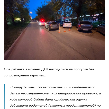
Оба ребёнка в момент ДТП находились на прогулке без
сопровождения взрослых.
«Сотрудниками Госавтоинспекции и отделения по
делам несовершеннолетних инициирована проверка, в
ходе которой будет дана юридическая оценка
действиям родителей (законных представителей) по