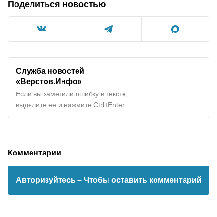
Поделиться новостью
Служба новостей
«Верстов.Инфо»
Если вы заметили ошибку в тексте,
выделите ее и нажмите Ctrl+Enter
Комментарии
Авторизуйтесь
– Чтобы оставить комментарий