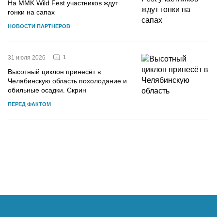
На MMK Wild Fest участников ждут
гонки на сапах
НОВОСТИ ПАРТНЕРОВ
1
31 июля 2026
Высотный циклон принесёт в
Челябинскую область похолодание и
обильные осадки. Скрин
ПЕРЕД ФАКТОМ