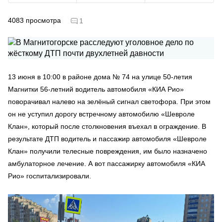
4083
просмотра
1
13 июня в 10:00 в районе дома № 74 на улице 50-летия
Магнитки 56-летний водитель автомобиля «КИА Рио»
поворачивал налево на зелёный сигнал светофора. При этом
он не уступил дорогу встречному автомобилю «Шевроле
Клан», который после столкновения въехал в ограждение. В
результате ДТП водитель и пассажир автомобиля «Шевроле
Клан» получили телесные повреждения, им было назначено
амбулаторное лечение. А вот пассажирку автомобиля «КИА
Рио» госпитализировали.