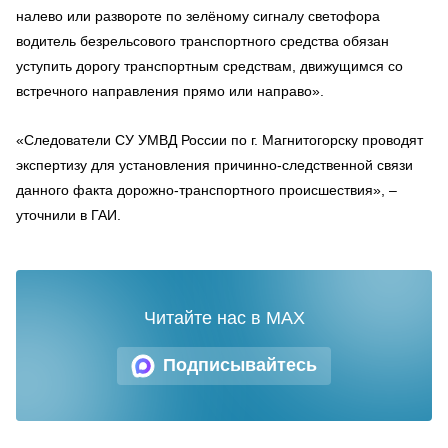
налево или развороте по зелёному сигналу светофора
водитель безрельсового транспортного средства обязан
уступить дорогу транспортным средствам, движущимся со
встречного направления прямо или направо».
«Следователи СУ УМВД России по г. Магнитогорску проводят
экспертизу для установления причинно-следственной связи
данного факта дорожно-транспортного происшествия», –
уточнили в ГАИ.
Читайте нас в MAX
Подписывайтесь