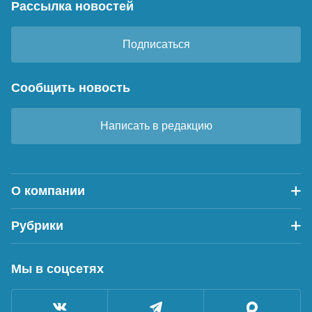
Рассылка новостей
Подписаться
Сообщить новость
Написать в редакцию
О компании
Рубрики
Мы в соцсетях