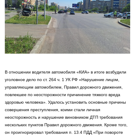
В отношении водителя автомобиля «КИА» в итоге возбудили
уголовное дело по ст. 264 ч. 1 УК РФ «Нарушение лицом,
управляющим автомобилем, Правил дорожного движения,
повлекшее по неосторожности причинение тяжкого вреда
здоровью человека». Удалось установить основные причины
совершения преступления, коими стали личная
неосторожность и нарушение виновником ДТП требования
нескольких пунктов Правил дорожного движения. Кроме того,
он проигнорировал требования п. 13.4 ПДД «При повороте