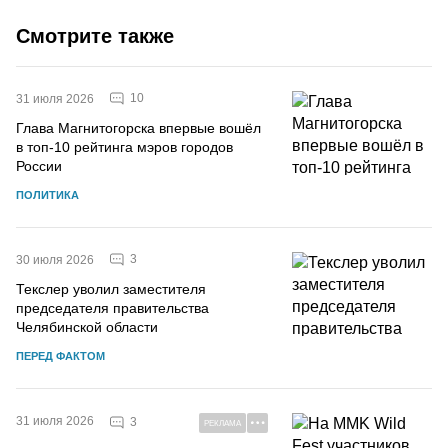
Смотрите также
10
31 июля 2026
Глава Магнитогорска впервые вошёл
в топ-10 рейтинга мэров городов
России
ПОЛИТИКА
3
30 июля 2026
Текслер уволил заместителя
председателя правительства
Челябинской области
ПЕРЕД ФАКТОМ
31 июля 2026
3
РЕКЛАМА